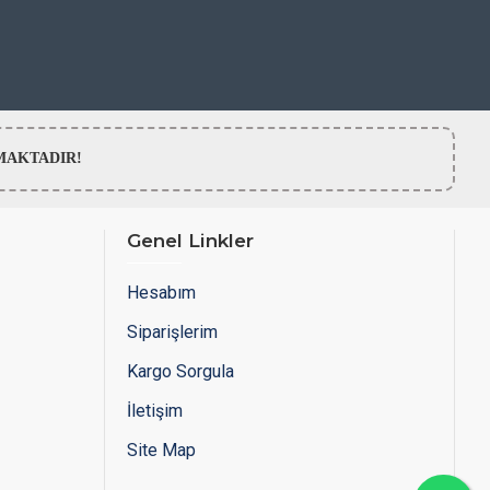
LMAMAKTADIR!
Genel Linkler
Hesabım
Siparişlerim
Kargo Sorgula
İletişim
Site Map