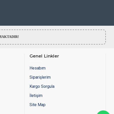
LMAMAKTADIR!
Genel Linkler
Hesabım
Siparişlerim
Kargo Sorgula
İletişim
Site Map