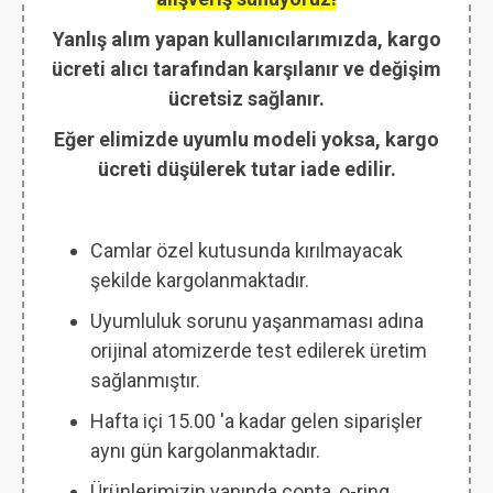
Yanlış alım yapan kullanıcılarımızda, kargo
ücreti alıcı tarafından karşılanır ve değişim
ücretsiz sağlanır.
Eğer elimizde uyumlu modeli yoksa, kargo
ücreti düşülerek tutar iade edilir.
Camlar özel kutusunda kırılmayacak
şekilde kargolanmaktadır.
Uyumluluk sorunu yaşanmaması adına
orijinal atomizerde test edilerek üretim
sağlanmıştır.
Hafta içi 15.00 'a kadar gelen siparişler
aynı gün kargolanmaktadır.
Ürünlerimizin yanında conta, o-ring