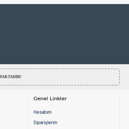
LMAMAKTADIR!
Genel Linkler
Hesabım
Siparişlerim