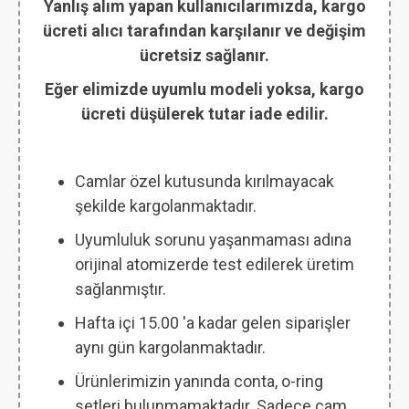
Yanlış alım yapan kullanıcılarımızda, kargo
ücreti alıcı tarafından karşılanır ve değişim
ücretsiz sağlanır.
Eğer elimizde uyumlu modeli yoksa, kargo
ücreti düşülerek tutar iade edilir.
Camlar özel kutusunda kırılmayacak
şekilde kargolanmaktadır.
Uyumluluk sorunu yaşanmaması adına
orijinal atomizerde test edilerek üretim
sağlanmıştır.
Hafta içi 15.00 'a kadar gelen siparişler
aynı gün kargolanmaktadır.
Ürünlerimizin yanında conta, o-ring
setleri bulunmamaktadır. Sadece cam