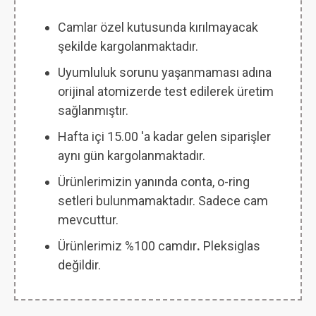
Camlar özel kutusunda kırılmayacak
şekilde kargolanmaktadır.
Uyumluluk sorunu yaşanmaması adına
orijinal atomizerde test edilerek üretim
sağlanmıştır.
Hafta içi 15.00 'a kadar gelen siparişler
aynı gün kargolanmaktadır.
Ürünlerimizin yanında conta, o-ring
setleri bulunmamaktadır. Sadece cam
mevcuttur.
Ürünlerimiz %100 camdır
.
Pleksiglas
değildir.