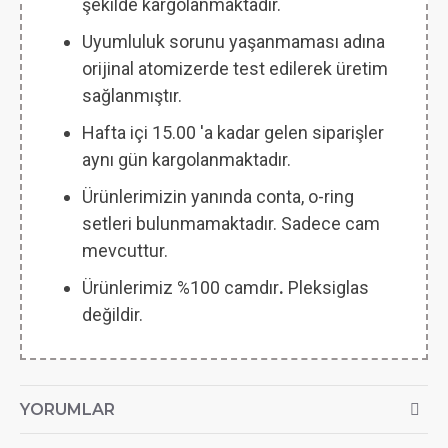
şekilde kargolanmaktadır.
Uyumluluk sorunu yaşanmaması adına
orijinal atomizerde test edilerek üretim
sağlanmıştır.
Hafta içi 15.00 'a kadar gelen siparişler
aynı gün kargolanmaktadır.
Ürünlerimizin yanında conta, o-ring
setleri bulunmamaktadır. Sadece cam
mevcuttur.
Ürünlerimiz %100 camdır
.
Pleksiglas
değildir.
YORUMLAR