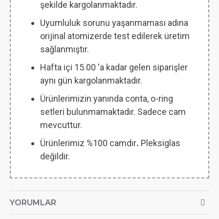
şekilde kargolanmaktadır.
Uyumluluk sorunu yaşanmaması adına
orijinal atomizerde test edilerek üretim
sağlanmıştır.
Hafta içi 15.00 'a kadar gelen siparişler
aynı gün kargolanmaktadır.
Ürünlerimizin yanında conta, o-ring
setleri bulunmamaktadır. Sadece cam
mevcuttur.
Ürünlerimiz %100 camdır
.
Pleksiglas
değildir.
YORUMLAR