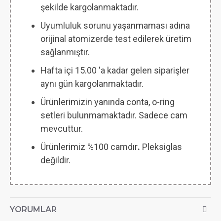
şekilde kargolanmaktadır.
Uyumluluk sorunu yaşanmaması adına
orijinal atomizerde test edilerek üretim
sağlanmıştır.
Hafta içi 15.00 'a kadar gelen siparişler
aynı gün kargolanmaktadır.
Ürünlerimizin yanında conta, o-ring
setleri bulunmamaktadır. Sadece cam
mevcuttur.
Ürünlerimiz %100 camdır
.
Pleksiglas
değildir.
YORUMLAR