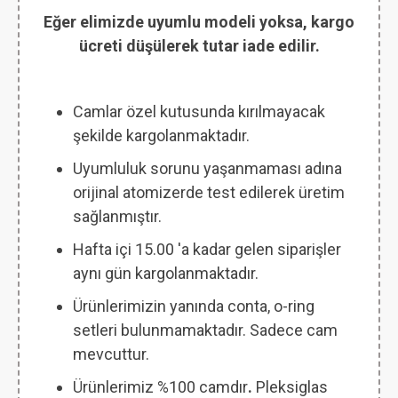
Eğer elimizde uyumlu modeli yoksa, kargo
ücreti düşülerek tutar iade edilir.
Camlar özel kutusunda kırılmayacak
şekilde kargolanmaktadır.
Uyumluluk sorunu yaşanmaması adına
orijinal atomizerde test edilerek üretim
sağlanmıştır.
Hafta içi 15.00 'a kadar gelen siparişler
aynı gün kargolanmaktadır.
Ürünlerimizin yanında conta, o-ring
setleri bulunmamaktadır. Sadece cam
mevcuttur.
Ürünlerimiz %100 camdır
.
Pleksiglas