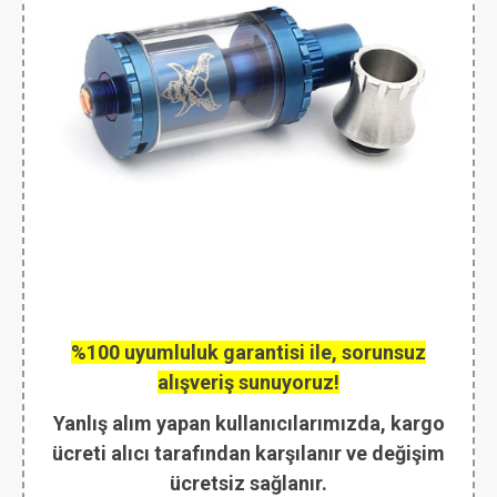
%100 uyumluluk garantisi ile, sorunsuz
alışveriş sunuyoruz!
Yanlış alım yapan kullanıcılarımızda, kargo
ücreti alıcı tarafından karşılanır ve değişim
ücretsiz sağlanır.