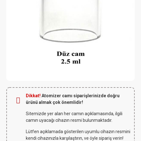
Dikkat!
Atomizer camı siparişlerinizde doğru
ürünü almak çok önemlidir!
Sitemizde yer alan her camın açıklamasında, ilgili
camın uyacağı cihazın resmi bulunmaktadır.
Lütfen açıklamada gösterilen uyumlu cihazın resmini
kendi cihazınızla karşılaştırın, ve öyle sipariş verin!