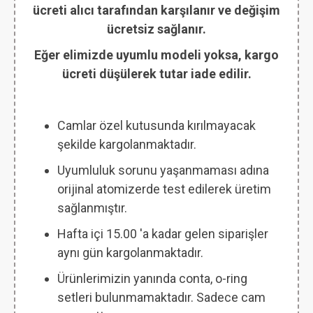
ücreti alıcı tarafından karşılanır ve değişim
ücretsiz sağlanır.
Eğer elimizde uyumlu modeli yoksa, kargo
ücreti düşülerek tutar iade edilir.
Camlar özel kutusunda kırılmayacak
şekilde kargolanmaktadır.
Uyumluluk sorunu yaşanmaması adına
orijinal atomizerde test edilerek üretim
sağlanmıştır.
Hafta içi 15.00 'a kadar gelen siparişler
aynı gün kargolanmaktadır.
Ürünlerimizin yanında conta, o-ring
setleri bulunmamaktadır. Sadece cam