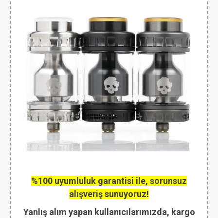
%100 uyumluluk garantisi ile, sorunsuz
alışveriş sunuyoruz!
Yanlış alım yapan kullanıcılarımızda, kargo