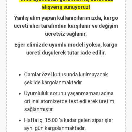
alışveriş sunuyoruz!
Yanlış alım yapan kullanıcılarımızda, kargo
ücreti alıcı tarafından karşılanır ve değişim
ücretsiz sağlanır.
Eğer elimizde uyumlu modeli yoksa, kargo
ücreti düşülerek tutar iade edilir.
Camlar özel kutusunda kırılmayacak
şekilde kargolanmaktadır.
Uyumluluk sorunu yaşanmaması adına
orijinal atomizerde test edilerek üretim
sağlanmıştır.
Hafta içi 15.00 'a kadar gelen siparişler
aynı gün kargolanmaktadır.