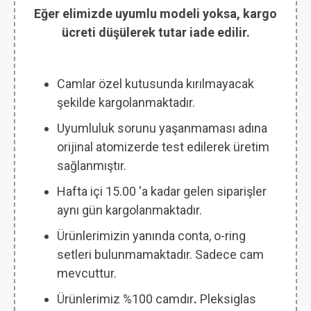
Eğer elimizde uyumlu modeli yoksa, kargo
ücreti düşülerek tutar iade edilir.
Camlar özel kutusunda kırılmayacak
şekilde kargolanmaktadır.
Uyumluluk sorunu yaşanmaması adına
orijinal atomizerde test edilerek üretim
sağlanmıştır.
Hafta içi 15.00 'a kadar gelen siparişler
aynı gün kargolanmaktadır.
Ürünlerimizin yanında conta, o-ring
setleri bulunmamaktadır. Sadece cam
mevcuttur.
Ürünlerimiz %100 camdır
.
Pleksiglas