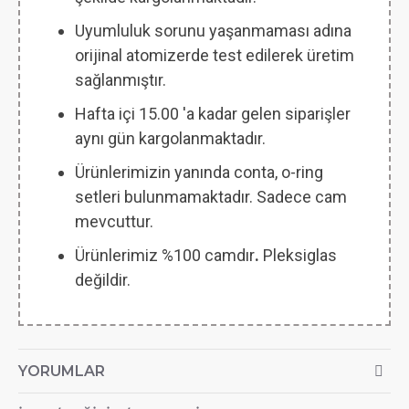
Uyumluluk sorunu yaşanmaması adına
orijinal atomizerde test edilerek üretim
sağlanmıştır.
Hafta içi 15.00 'a kadar gelen siparişler
aynı gün kargolanmaktadır.
Ürünlerimizin yanında conta, o-ring
setleri bulunmamaktadır. Sadece cam
mevcuttur.
Ürünlerimiz %100 camdır
.
Pleksiglas
değildir.
YORUMLAR