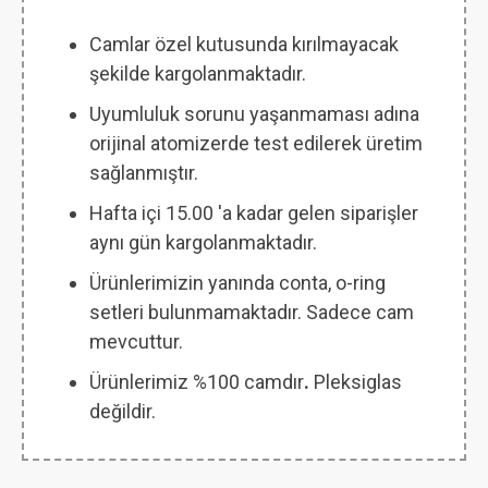
Camlar özel kutusunda kırılmayacak
şekilde kargolanmaktadır.
Uyumluluk sorunu yaşanmaması adına
orijinal atomizerde test edilerek üretim
sağlanmıştır.
Hafta içi 15.00 'a kadar gelen siparişler
aynı gün kargolanmaktadır.
Ürünlerimizin yanında conta, o-ring
setleri bulunmamaktadır. Sadece cam
mevcuttur.
Ürünlerimiz %100 camdır
.
Pleksiglas
değildir.