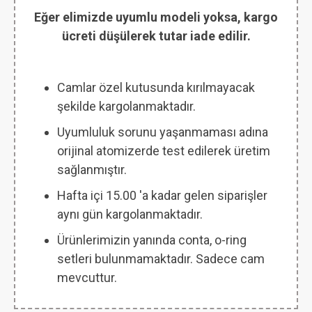
Eğer elimizde uyumlu modeli yoksa, kargo
ücreti düşülerek tutar iade edilir.
Camlar özel kutusunda kırılmayacak
şekilde kargolanmaktadır.
Uyumluluk sorunu yaşanmaması adına
orijinal atomizerde test edilerek üretim
sağlanmıştır.
Hafta içi 15.00 'a kadar gelen siparişler
aynı gün kargolanmaktadır.
Ürünlerimizin yanında conta, o-ring
setleri bulunmamaktadır. Sadece cam
mevcuttur.