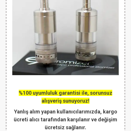
%100 uyumluluk garantisi ile, sorunsuz
alışveriş sunuyoruz!
Yanlış alım yapan kullanıcılarımızda, kargo
ücreti alıcı tarafından karşılanır ve değişim
ücretsiz sağlanır.