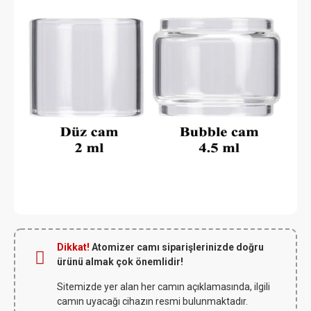
Dikkat!
Atomizer camı siparişlerinizde doğru
ürünü almak çok önemlidir!
Sitemizde yer alan her camın açıklamasında, ilgili
camın uyacağı cihazın resmi bulunmaktadır.