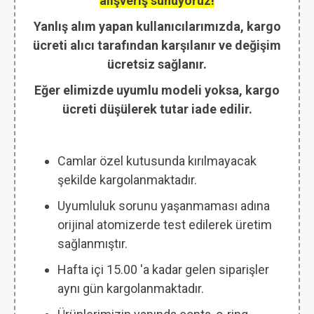
alışveriş sunuyoruz!
Yanlış alım yapan kullanıcılarımızda, kargo
ücreti alıcı tarafından karşılanır ve değişim
ücretsiz sağlanır.
Eğer elimizde uyumlu modeli yoksa, kargo
ücreti düşülerek tutar iade edilir.
Camlar özel kutusunda kırılmayacak
şekilde kargolanmaktadır.
Uyumluluk sorunu yaşanmaması adına
orijinal atomizerde test edilerek üretim
sağlanmıştır.
Hafta içi 15.00 'a kadar gelen siparişler
aynı gün kargolanmaktadır.