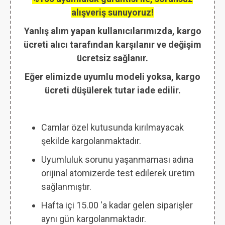
alışveriş sunuyoruz!
Yanlış alım yapan kullanıcılarımızda, kargo
ücreti alıcı tarafından karşılanır ve değişim
ücretsiz sağlanır.
Eğer elimizde uyumlu modeli yoksa, kargo
ücreti düşülerek tutar iade edilir.
Camlar özel kutusunda kırılmayacak
şekilde kargolanmaktadır.
Uyumluluk sorunu yaşanmaması adına
orijinal atomizerde test edilerek üretim
sağlanmıştır.
Hafta içi 15.00 'a kadar gelen siparişler
aynı gün kargolanmaktadır.