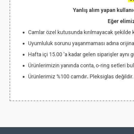
Yanlış alım yapan kullanı
Eğer elimi
Camlar özel kutusunda kırılmayacak şekilde 
Uyumluluk sorunu yaşanmaması adına orijinal
Hafta içi 15.00 'a kadar gelen siparişler aynı
Ürünlerimizin yanında conta, o-ring setleri
Ürünlerimiz %100 camdır
.
Pleksiglas değildir.