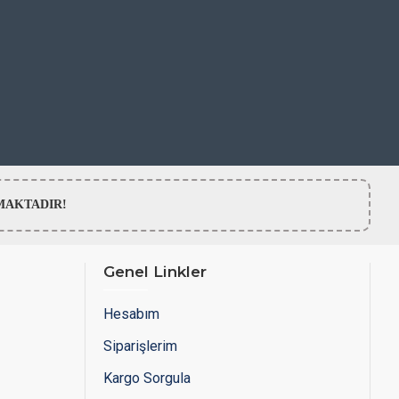
LMAMAKTADIR!
Genel Linkler
Hesabım
Siparişlerim
Kargo Sorgula