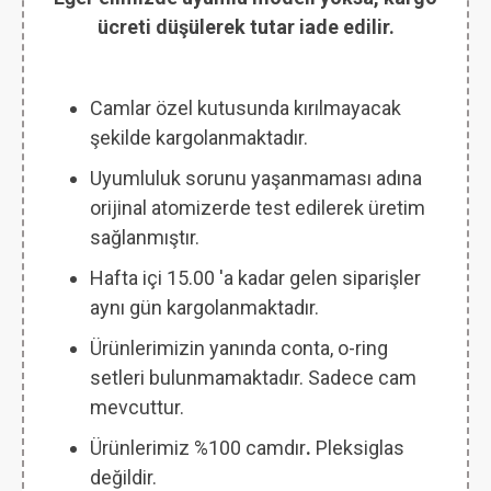
ücreti düşülerek tutar iade edilir.
Camlar özel kutusunda kırılmayacak
şekilde kargolanmaktadır.
Uyumluluk sorunu yaşanmaması adına
orijinal atomizerde test edilerek üretim
sağlanmıştır.
Hafta içi 15.00 'a kadar gelen siparişler
aynı gün kargolanmaktadır.
Ürünlerimizin yanında conta, o-ring
setleri bulunmamaktadır. Sadece cam
mevcuttur.
Ürünlerimiz %100 camdır
.
Pleksiglas
değildir.