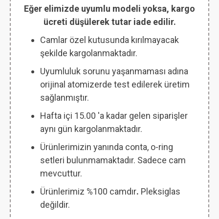
Eğer elimizde uyumlu modeli yoksa, kargo
ücreti düşülerek tutar iade edilir.
Camlar özel kutusunda kırılmayacak
şekilde kargolanmaktadır.
Uyumluluk sorunu yaşanmaması adına
orijinal atomizerde test edilerek üretim
sağlanmıştır.
Hafta içi 15.00 'a kadar gelen siparişler
aynı gün kargolanmaktadır.
Ürünlerimizin yanında conta, o-ring
setleri bulunmamaktadır. Sadece cam
mevcuttur.
Ürünlerimiz %100 camdır
.
Pleksiglas
değildir.