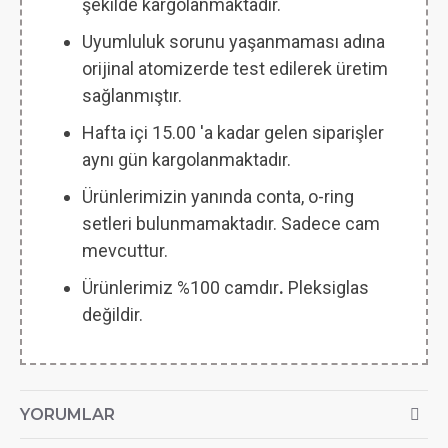
şekilde kargolanmaktadır.
Uyumluluk sorunu yaşanmaması adına
orijinal atomizerde test edilerek üretim
sağlanmıştır.
Hafta içi 15.00 'a kadar gelen siparişler
aynı gün kargolanmaktadır.
Ürünlerimizin yanında conta, o-ring
setleri bulunmamaktadır. Sadece cam
mevcuttur.
Ürünlerimiz %100 camdır
.
Pleksiglas
değildir.
YORUMLAR