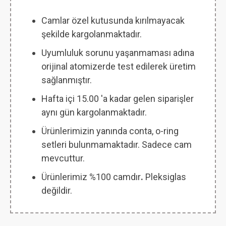
Camlar özel kutusunda kırılmayacak
şekilde kargolanmaktadır.
Uyumluluk sorunu yaşanmaması adına
orijinal atomizerde test edilerek üretim
sağlanmıştır.
Hafta içi 15.00 'a kadar gelen siparişler
aynı gün kargolanmaktadır.
Ürünlerimizin yanında conta, o-ring
setleri bulunmamaktadır. Sadece cam
mevcuttur.
Ürünlerimiz %100 camdır
.
Pleksiglas
değildir.