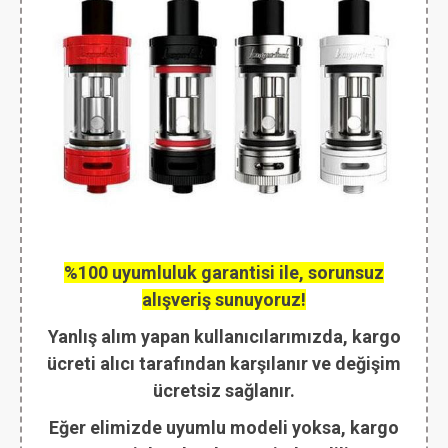
%100 uyumluluk garantisi ile, sorunsuz
alışveriş sunuyoruz!
Yanlış alım yapan kullanıcılarımızda, kargo
ücreti alıcı tarafından karşılanır ve değişim
ücretsiz sağlanır.
Eğer elimizde uyumlu modeli yoksa, kargo