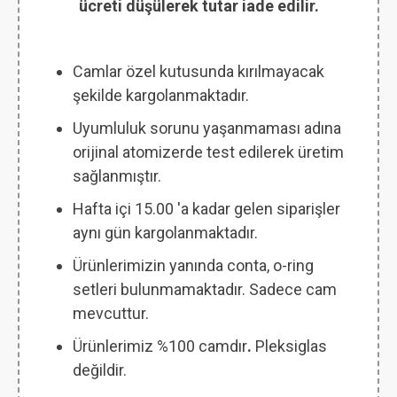
ücreti düşülerek tutar iade edilir.
Camlar özel kutusunda kırılmayacak
şekilde kargolanmaktadır.
Uyumluluk sorunu yaşanmaması adına
orijinal atomizerde test edilerek üretim
sağlanmıştır.
Hafta içi 15.00 'a kadar gelen siparişler
aynı gün kargolanmaktadır.
Ürünlerimizin yanında conta, o-ring
setleri bulunmamaktadır. Sadece cam
mevcuttur.
Ürünlerimiz %100 camdır
.
Pleksiglas
değildir.