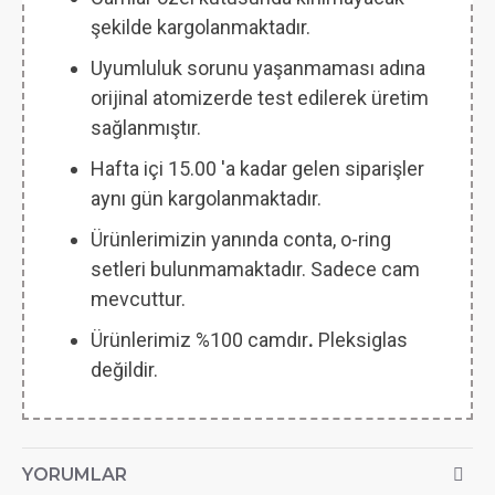
şekilde kargolanmaktadır.
Uyumluluk sorunu yaşanmaması adına
orijinal atomizerde test edilerek üretim
sağlanmıştır.
Hafta içi 15.00 'a kadar gelen siparişler
aynı gün kargolanmaktadır.
Ürünlerimizin yanında conta, o-ring
setleri bulunmamaktadır. Sadece cam
mevcuttur.
Ürünlerimiz %100 camdır
.
Pleksiglas
değildir.
YORUMLAR