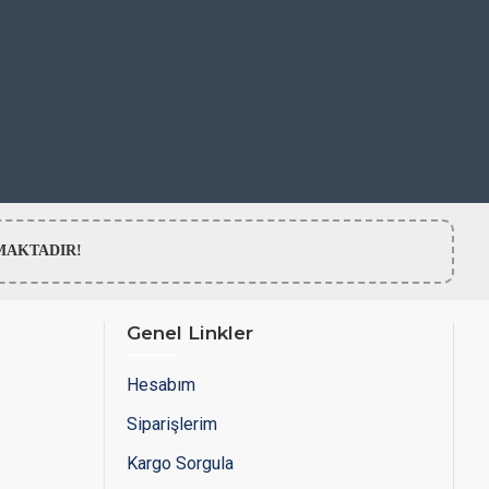
LMAMAKTADIR!
Genel Linkler
Hesabım
Siparişlerim
Kargo Sorgula