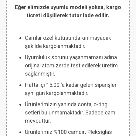
Eğer elimizde uyumlu modeli yoksa, kargo
ücreti düşülerek tutar iade edilir.
Camlar özel kutusunda kırılmayacak
şekilde kargolanmaktadır.
Uyumluluk sorunu yaşanmaması adına
orijinal atomizerde test edilerek üretim
sağlanmıştır.
Hafta içi 15.00 'a kadar gelen siparişler
aynı gün kargolanmaktadır.
Ürünlerimizin yanında conta, o-ring
setleri bulunmamaktadır. Sadece cam
mevcuttur.
Ürünlerimiz %100 camdır
.
Pleksiglas