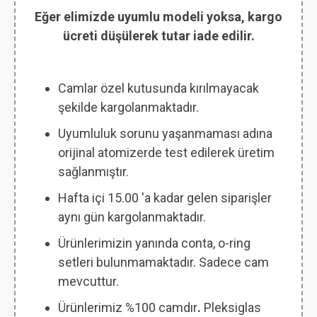
Eğer elimizde uyumlu modeli yoksa, kargo
ücreti düşülerek tutar iade edilir.
Camlar özel kutusunda kırılmayacak
şekilde kargolanmaktadır.
Uyumluluk sorunu yaşanmaması adına
orijinal atomizerde test edilerek üretim
sağlanmıştır.
Hafta içi 15.00 'a kadar gelen siparişler
aynı gün kargolanmaktadır.
Ürünlerimizin yanında conta, o-ring
setleri bulunmamaktadır. Sadece cam
mevcuttur.
Ürünlerimiz %100 camdır
.
Pleksiglas