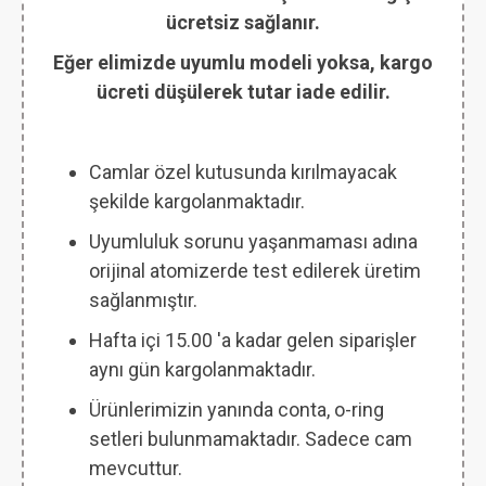
ücretsiz sağlanır.
Eğer elimizde uyumlu modeli yoksa, kargo
ücreti düşülerek tutar iade edilir.
Camlar özel kutusunda kırılmayacak
şekilde kargolanmaktadır.
Uyumluluk sorunu yaşanmaması adına
orijinal atomizerde test edilerek üretim
sağlanmıştır.
Hafta içi 15.00 'a kadar gelen siparişler
aynı gün kargolanmaktadır.
Ürünlerimizin yanında conta, o-ring
setleri bulunmamaktadır. Sadece cam
mevcuttur.