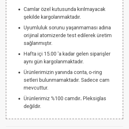
Camlar özel kutusunda kırılmayacak
şekilde kargolanmaktadır.
Uyumluluk sorunu yaşanmaması adına
orijinal atomizerde test edilerek üretim
sağlanmıştır.
Hafta içi 15.00 'a kadar gelen siparişler
aynı gün kargolanmaktadır.
Ürünlerimizin yanında conta, o-ring
setleri bulunmamaktadır. Sadece cam
mevcuttur.
Ürünlerimiz %100 camdır
.
Pleksiglas
değildir.