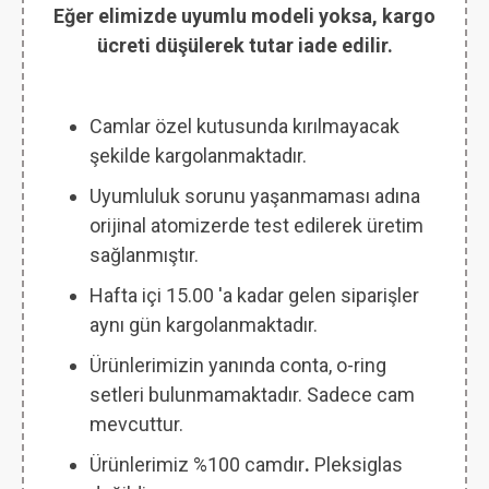
Eğer elimizde uyumlu modeli yoksa, kargo
ücreti düşülerek tutar iade edilir.
Camlar özel kutusunda kırılmayacak
şekilde kargolanmaktadır.
Uyumluluk sorunu yaşanmaması adına
orijinal atomizerde test edilerek üretim
sağlanmıştır.
Hafta içi 15.00 'a kadar gelen siparişler
aynı gün kargolanmaktadır.
Ürünlerimizin yanında conta, o-ring
setleri bulunmamaktadır. Sadece cam
mevcuttur.
Ürünlerimiz %100 camdır
.
Pleksiglas