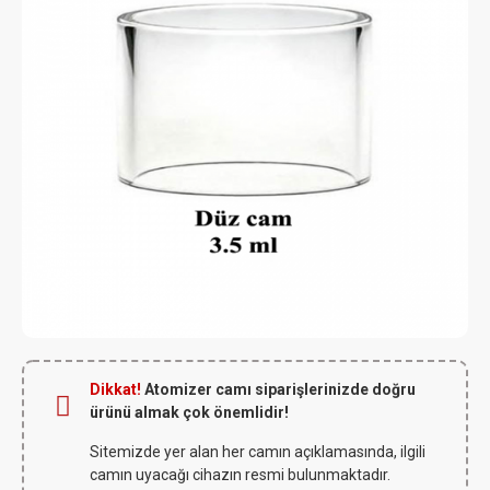
Dikkat!
Atomizer camı siparişlerinizde doğru
ürünü almak çok önemlidir!
Sitemizde yer alan her camın açıklamasında, ilgili
camın uyacağı cihazın resmi bulunmaktadır.