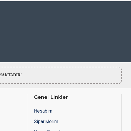
LMAMAKTADIR!
Genel Linkler
Hesabım
Siparişlerim