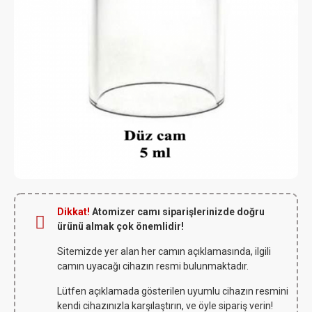
Dikkat!
Atomizer camı siparişlerinizde doğru
ürünü almak çok önemlidir!
Sitemizde yer alan her camın açıklamasında, ilgili
camın uyacağı cihazın resmi bulunmaktadır.
Lütfen açıklamada gösterilen uyumlu cihazın resmini
kendi cihazınızla karşılaştırın, ve öyle sipariş verin!