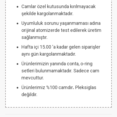
Camlar özel kutusunda kırılmayacak
şekilde kargolanmaktadır.
Uyumluluk sorunu yaşanmaması adına
orijinal atomizerde test edilerek üretim
sağlanmıştır.
Hafta içi 15.00 'a kadar gelen siparişler
aynı gün kargolanmaktadır.
Ürünlerimizin yanında conta, o-ring
setleri bulunmamaktadır. Sadece cam
mevcuttur.
Ürünlerimiz %100 camdır
.
Pleksiglas
değildir.