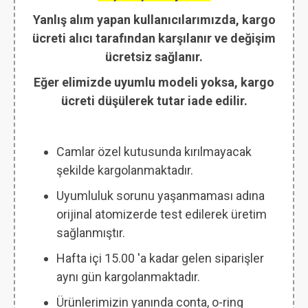
Yanlış alım yapan kullanıcılarımızda, kargo
ücreti alıcı tarafından karşılanır ve değişim
ücretsiz sağlanır.
Eğer elimizde uyumlu modeli yoksa, kargo
ücreti düşülerek tutar iade edilir.
Camlar özel kutusunda kırılmayacak
şekilde kargolanmaktadır.
Uyumluluk sorunu yaşanmaması adına
orijinal atomizerde test edilerek üretim
sağlanmıştır.
Hafta içi 15.00 'a kadar gelen siparişler
aynı gün kargolanmaktadır.
Ürünlerimizin yanında conta, o-ring