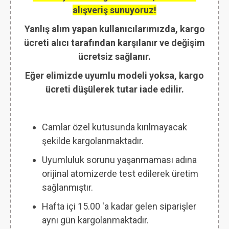
alışveriş sunuyoruz!
Yanlış alım yapan kullanıcılarımızda, kargo
ücreti alıcı tarafından karşılanır ve değişim
ücretsiz sağlanır.
Eğer elimizde uyumlu modeli yoksa, kargo
ücreti düşülerek tutar iade edilir.
Camlar özel kutusunda kırılmayacak
şekilde kargolanmaktadır.
Uyumluluk sorunu yaşanmaması adına
orijinal atomizerde test edilerek üretim
sağlanmıştır.
Hafta içi 15.00 'a kadar gelen siparişler
aynı gün kargolanmaktadır.