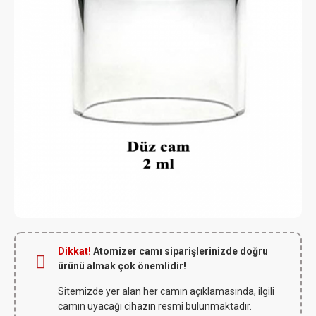
Dikkat!
Atomizer camı siparişlerinizde doğru
ürünü almak çok önemlidir!
Sitemizde yer alan her camın açıklamasında, ilgili
camın uyacağı cihazın resmi bulunmaktadır.