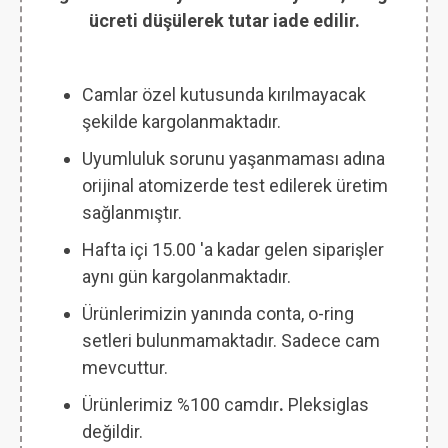
ücreti düşülerek tutar iade edilir.
Camlar özel kutusunda kırılmayacak
şekilde kargolanmaktadır.
Uyumluluk sorunu yaşanmaması adına
orijinal atomizerde test edilerek üretim
sağlanmıştır.
Hafta içi 15.00 'a kadar gelen siparişler
aynı gün kargolanmaktadır.
Ürünlerimizin yanında conta, o-ring
setleri bulunmamaktadır. Sadece cam
mevcuttur.
Ürünlerimiz %100 camdır
.
Pleksiglas
değildir.