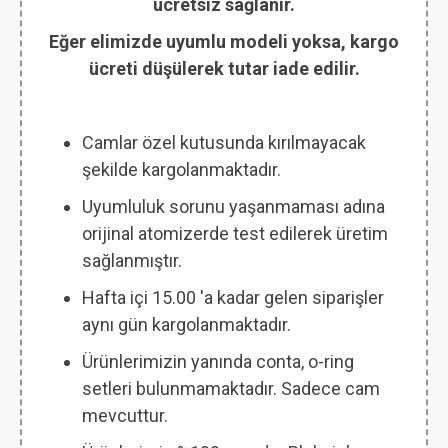
ücretsiz sağlanır.
Eğer elimizde uyumlu modeli yoksa, kargo
ücreti düşülerek tutar iade edilir.
Camlar özel kutusunda kırılmayacak
şekilde kargolanmaktadır.
Uyumluluk sorunu yaşanmaması adına
orijinal atomizerde test edilerek üretim
sağlanmıştır.
Hafta içi 15.00 'a kadar gelen siparişler
aynı gün kargolanmaktadır.
Ürünlerimizin yanında conta, o-ring
setleri bulunmamaktadır. Sadece cam
mevcuttur.