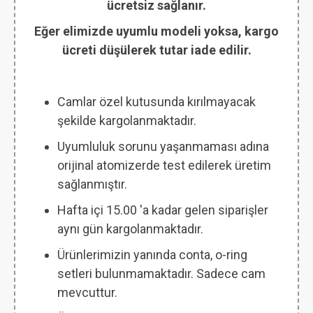
ücretsiz sağlanır.
Eğer elimizde uyumlu modeli yoksa, kargo
ücreti düşülerek tutar iade edilir.
Camlar özel kutusunda kırılmayacak
şekilde kargolanmaktadır.
Uyumluluk sorunu yaşanmaması adına
orijinal atomizerde test edilerek üretim
sağlanmıştır.
Hafta içi 15.00 'a kadar gelen siparişler
aynı gün kargolanmaktadır.
Ürünlerimizin yanında conta, o-ring
setleri bulunmamaktadır. Sadece cam
mevcuttur.