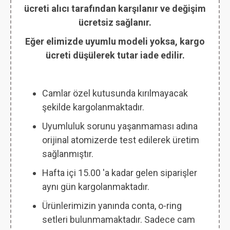
ücreti alıcı tarafından karşılanır ve değişim
ücretsiz sağlanır.
Eğer elimizde uyumlu modeli yoksa, kargo
ücreti düşülerek tutar iade edilir.
Camlar özel kutusunda kırılmayacak
şekilde kargolanmaktadır.
Uyumluluk sorunu yaşanmaması adına
orijinal atomizerde test edilerek üretim
sağlanmıştır.
Hafta içi 15.00 'a kadar gelen siparişler
aynı gün kargolanmaktadır.
Ürünlerimizin yanında conta, o-ring
setleri bulunmamaktadır. Sadece cam