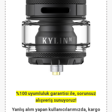
%100 uyumluluk garantisi ile, sorunsuz
alışveriş sunuyoruz!
Yanlış alım yapan kullanıcılarımızda, kargo