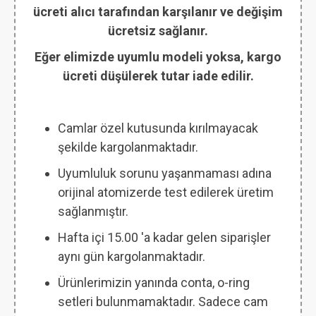
ücreti alıcı tarafından karşılanır ve değişim
ücretsiz sağlanır.
Eğer elimizde uyumlu modeli yoksa, kargo
ücreti düşülerek tutar iade edilir.
Camlar özel kutusunda kırılmayacak
şekilde kargolanmaktadır.
Uyumluluk sorunu yaşanmaması adına
orijinal atomizerde test edilerek üretim
sağlanmıştır.
Hafta içi 15.00 'a kadar gelen siparişler
aynı gün kargolanmaktadır.
Ürünlerimizin yanında conta, o-ring
setleri bulunmamaktadır. Sadece cam