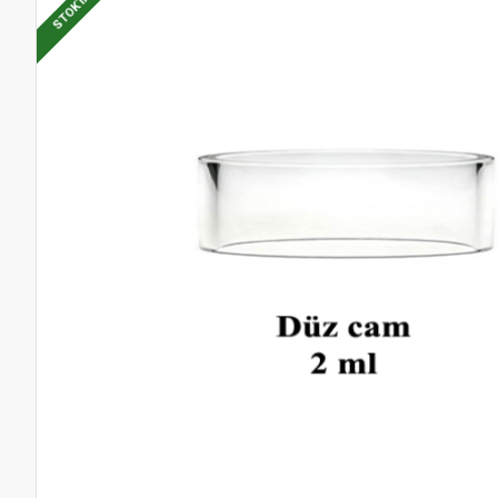
STOKTA VAR