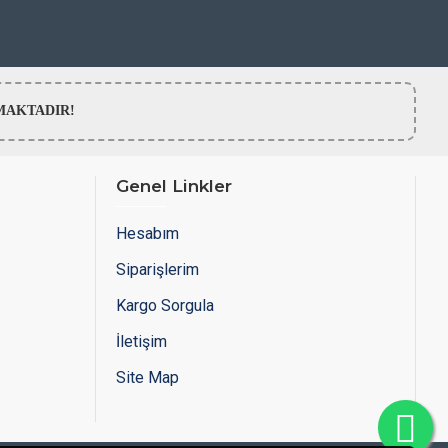
LMAMAKTADIR!
Genel Linkler
Hesabım
Siparişlerim
Kargo Sorgula
İletişim
Site Map