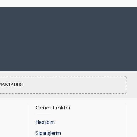
LMAMAKTADIR!
Genel Linkler
Hesabım
Siparişlerim