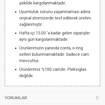
şekilde kargolanmaktadır.
Uyumluluk sorunu yaşanmaması adına
orijinal atomizerde test edilerek üretim
sağlanmıştır.
Hafta içi 15.00 'a kadar gelen siparişler
aynı gün kargolanmaktadır.
Ürünlerimizin yanında conta, o-ring
setleri bulunmamaktadır. Sadece cam
mevcuttur.
Ürünlerimiz %100 camdır
.
Pleksiglas
değildir.
YORUMLAR