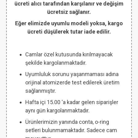
ücreti alıcı tarafından karşılanır ve değişim
ücretsiz sağlanır.
Eğer elimizde uyumlu modeli yoksa, kargo
ücreti düşülerek tutar iade edilir.
Camlar özel kutusunda kırılmayacak
şekilde kargolanmaktadır.
Uyumluluk sorunu yaşanmaması adına
orijinal atomizerde test edilerek üretim
sağlanmıştır.
Hafta içi 15.00 'a kadar gelen siparişler
aynı gün kargolanmaktadır.
Ürünlerimizin yanında conta, o-ring
setleri bulunmamaktadır. Sadece cam