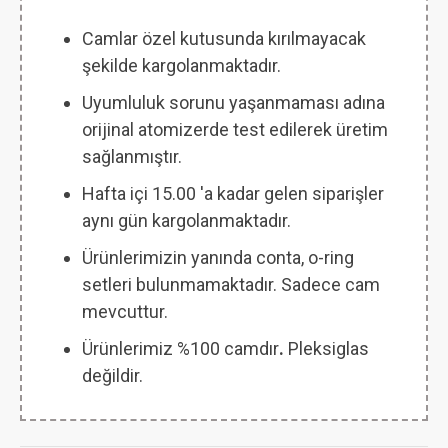
Camlar özel kutusunda kırılmayacak
şekilde kargolanmaktadır.
Uyumluluk sorunu yaşanmaması adına
orijinal atomizerde test edilerek üretim
sağlanmıştır.
Hafta içi 15.00 'a kadar gelen siparişler
aynı gün kargolanmaktadır.
Ürünlerimizin yanında conta, o-ring
setleri bulunmamaktadır. Sadece cam
mevcuttur.
Ürünlerimiz %100 camdır
.
Pleksiglas
değildir.