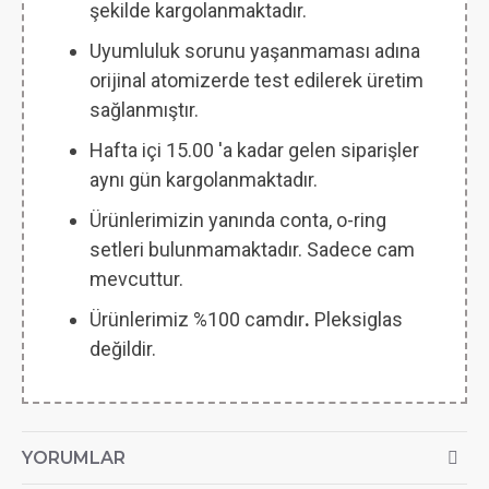
şekilde kargolanmaktadır.
Uyumluluk sorunu yaşanmaması adına
orijinal atomizerde test edilerek üretim
sağlanmıştır.
Hafta içi 15.00 'a kadar gelen siparişler
aynı gün kargolanmaktadır.
Ürünlerimizin yanında conta, o-ring
setleri bulunmamaktadır. Sadece cam
mevcuttur.
Ürünlerimiz %100 camdır
.
Pleksiglas
değildir.
YORUMLAR