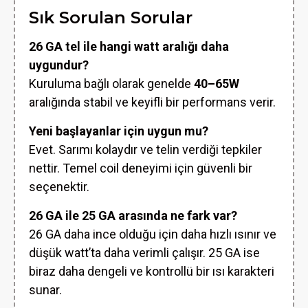
Sık Sorulan Sorular
26 GA tel ile hangi watt aralığı daha
uygundur?
Kuruluma bağlı olarak genelde
40–65W
aralığında stabil ve keyifli bir performans verir.
Yeni başlayanlar için uygun mu?
Evet. Sarımı kolaydır ve telin verdiği tepkiler
nettir. Temel coil deneyimi için güvenli bir
seçenektir.
26 GA ile 25 GA arasında ne fark var?
26 GA daha ince olduğu için daha hızlı ısınır ve
düşük watt’ta daha verimli çalışır. 25 GA ise
biraz daha dengeli ve kontrollü bir ısı karakteri
sunar.