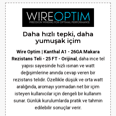
Daha hızlı tepki, daha
yumuşak içim
Wire Optim | Kanthal A1 - 26GA Makara
Rezistans Teli - 25 FT - Orijinal
, daha ince tel
yapısı sayesinde hızlı ısınan ve watt
değişimlerine anında cevap veren bir
rezistans telidir. Özellikle düşük ve orta watt
aralığında, aromayı yormadan net bir içim
isteyen kullanıcılar için dengeli bir kullanım
sunar. Günlük kurulumlarda pratik ve tahmin
edilebilir sonuçlar verir.