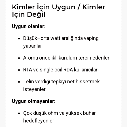
Kimler İçin Uygun / Kimler
İçin Değil
Uygun olanlar:
Düşük–orta watt aralığında vaping
yapanlar
Aroma öncelikli kurulum tercih edenler
RTA ve single coil RDA kullanıcıları
Telin verdiği tepkiyi net hissetmek
isteyenler
Uygun olmayanlar:
Çok düşük ohm ve yüksek buhar
hedefleyenler