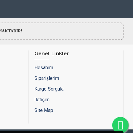
LMAMAKTADIR!
Genel Linkler
Hesabım
Siparişlerim
Kargo Sorgula
İletişim
Site Map