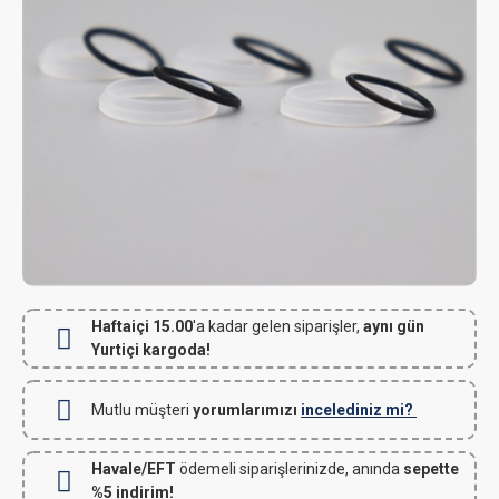
Haftaiçi 15.00
'a kadar gelen siparişler,
aynı gün
Yurtiçi kargoda!
Mutlu müşteri
yorumlarımızı
incelediniz mi?
Havale/EFT
ödemeli siparişlerinizde, anında
sepette
%5 indirim!