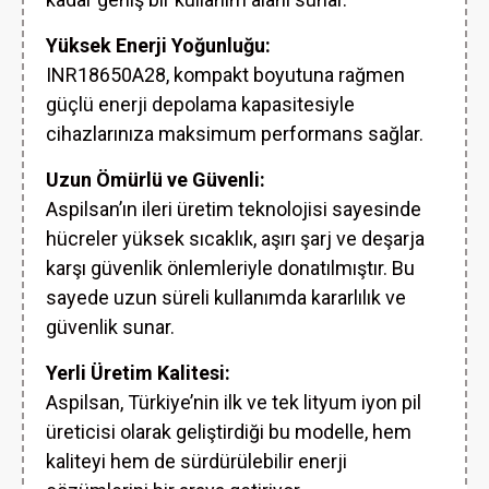
Yüksek Enerji Yoğunluğu:
INR18650A28, kompakt boyutuna rağmen
güçlü enerji depolama kapasitesiyle
cihazlarınıza maksimum performans sağlar.
Uzun Ömürlü ve Güvenli:
Aspilsan’ın ileri üretim teknolojisi sayesinde
hücreler yüksek sıcaklık, aşırı şarj ve deşarja
karşı güvenlik önlemleriyle donatılmıştır. Bu
sayede uzun süreli kullanımda kararlılık ve
güvenlik sunar.
Yerli Üretim Kalitesi:
Aspilsan, Türkiye’nin ilk ve tek lityum iyon pil
üreticisi olarak geliştirdiği bu modelle, hem
kaliteyi hem de sürdürülebilir enerji